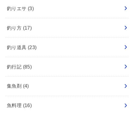
釣りエサ
(3)
釣り方
(17)
釣り道具
(23)
釣行記
(85)
集魚剤
(4)
魚料理
(16)