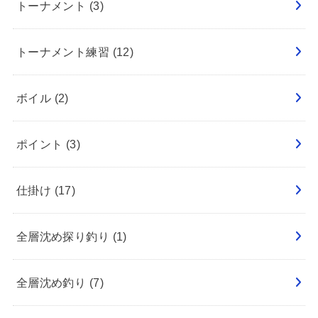
トーナメント
(3)
トーナメント練習
(12)
ボイル
(2)
ポイント
(3)
仕掛け
(17)
全層沈め探り釣り
(1)
全層沈め釣り
(7)