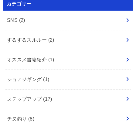
カテゴリー
SNS
(2)
するするスルルー
(2)
オススメ書籍紹介
(1)
ショアジギング
(1)
ステップアップ
(17)
チヌ釣り
(8)