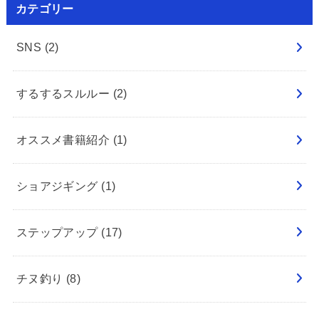
カテゴリー
SNS
(2)
するするスルルー
(2)
オススメ書籍紹介
(1)
ショアジギング
(1)
ステップアップ
(17)
チヌ釣り
(8)