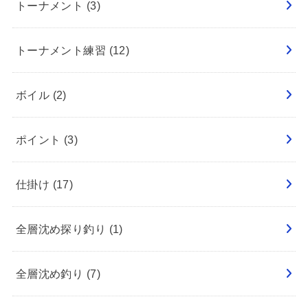
トーナメント
(3)
トーナメント練習
(12)
ボイル
(2)
ポイント
(3)
仕掛け
(17)
全層沈め探り釣り
(1)
全層沈め釣り
(7)