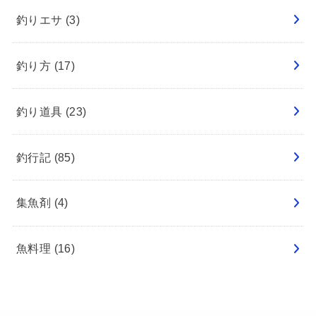
釣りエサ
(3)
釣り方
(17)
釣り道具
(23)
釣行記
(85)
集魚剤
(4)
魚料理
(16)