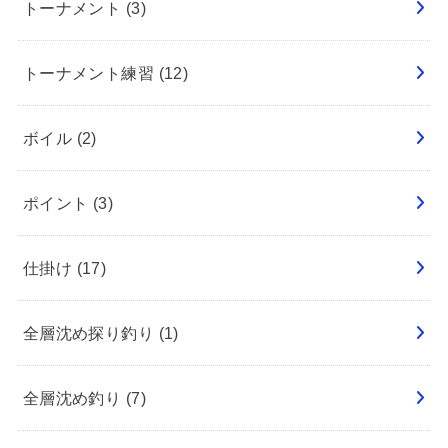
トーナメント
(3)
トーナメント練習
(12)
ボイル
(2)
ポイント
(3)
仕掛け
(17)
全層沈め探り釣り
(1)
全層沈め釣り
(7)