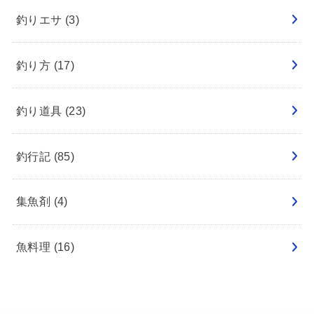
釣りエサ
(3)
釣り方
(17)
釣り道具
(23)
釣行記
(85)
集魚剤
(4)
魚料理
(16)