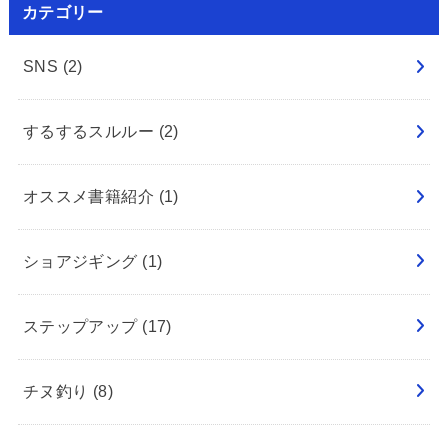
カテゴリー
SNS
(2)
するするスルルー
(2)
オススメ書籍紹介
(1)
ショアジギング
(1)
ステップアップ
(17)
チヌ釣り
(8)