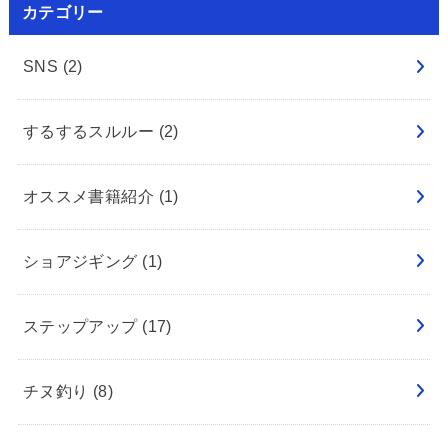
カテゴリー
SNS
(2)
するするスルルー
(2)
オススメ書籍紹介
(1)
ショアジギング
(1)
ステップアップ
(17)
チヌ釣り
(8)