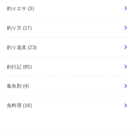
釣りエサ
(3)
釣り方
(17)
釣り道具
(23)
釣行記
(85)
集魚剤
(4)
魚料理
(16)