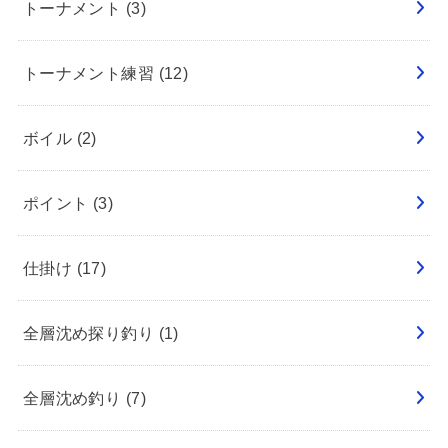
トーナメント
(3)
トーナメント練習
(12)
ボイル
(2)
ポイント
(3)
仕掛け
(17)
全層沈め探り釣り
(1)
全層沈め釣り
(7)