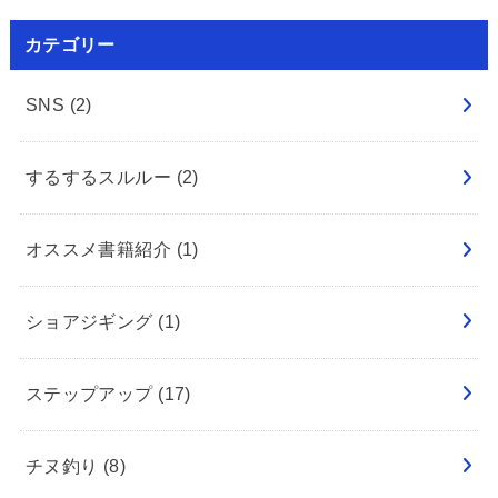
カテゴリー
SNS
(2)
するするスルルー
(2)
オススメ書籍紹介
(1)
ショアジギング
(1)
ステップアップ
(17)
チヌ釣り
(8)