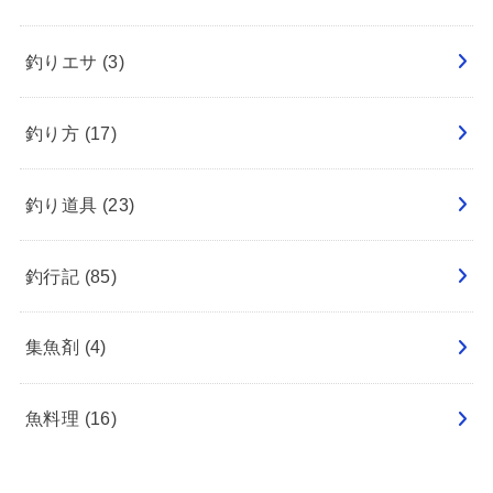
釣りエサ
(3)
釣り方
(17)
釣り道具
(23)
釣行記
(85)
集魚剤
(4)
魚料理
(16)