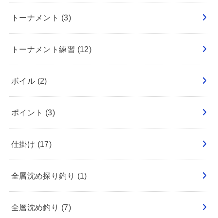
トーナメント
(3)
トーナメント練習
(12)
ボイル
(2)
ポイント
(3)
仕掛け
(17)
全層沈め探り釣り
(1)
全層沈め釣り
(7)