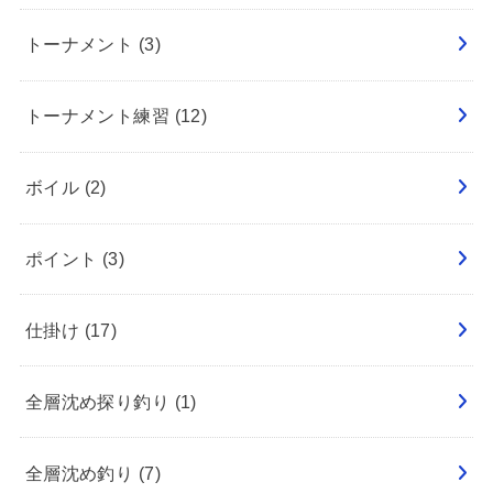
トーナメント
(3)
トーナメント練習
(12)
ボイル
(2)
ポイント
(3)
仕掛け
(17)
全層沈め探り釣り
(1)
全層沈め釣り
(7)