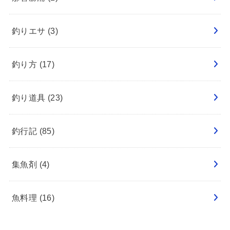
釣りエサ
(3)
釣り方
(17)
釣り道具
(23)
釣行記
(85)
集魚剤
(4)
魚料理
(16)