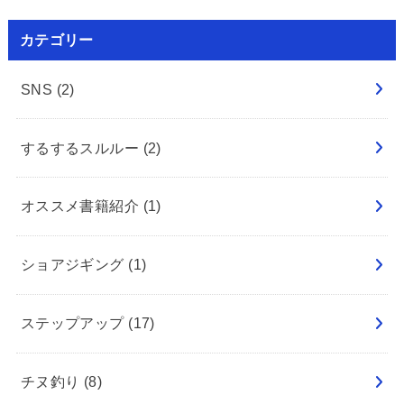
カテゴリー
SNS
(2)
するするスルルー
(2)
オススメ書籍紹介
(1)
ショアジギング
(1)
ステップアップ
(17)
チヌ釣り
(8)