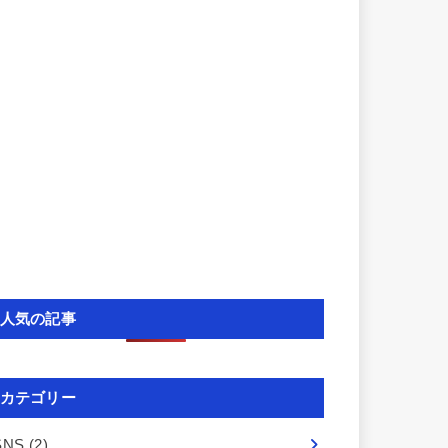
人気の記事
カテゴリー
SNS
(2)