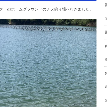
ニターのホームグラウンドのチヌ釣り場へ行きました。