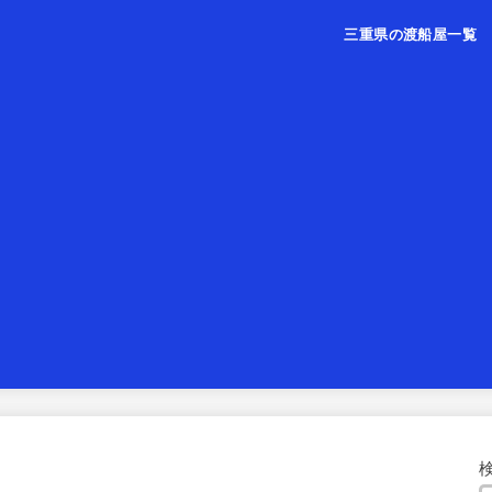
三重県の渡船屋一覧